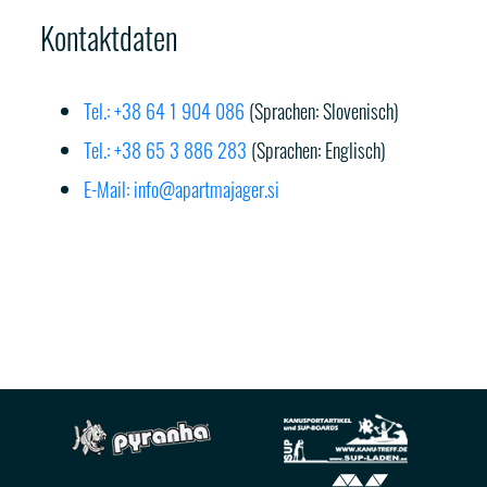
Kontaktdaten
Tel.: +38 64 1 904 086
(Sprachen: Slovenisch)
Tel.: +38 65 3 886 283
(Sprachen: Englisch)
E-Mail: info@apartmajager.si