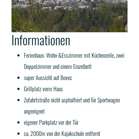
Informationen
Ferienhaus: Wohn-&Esszimmer mit Küchenzeile, zwei
Doppelzimmer und einem Einzelbett
super Aussicht auf Bovec
Grillplatz vorm Haus
Zufahrtstraße nicht asphaltiert und für Sportwagen
ungeeignet
eigener Parkplatz vor der Tür
ca. 2000m von der Kajakschule entfernt