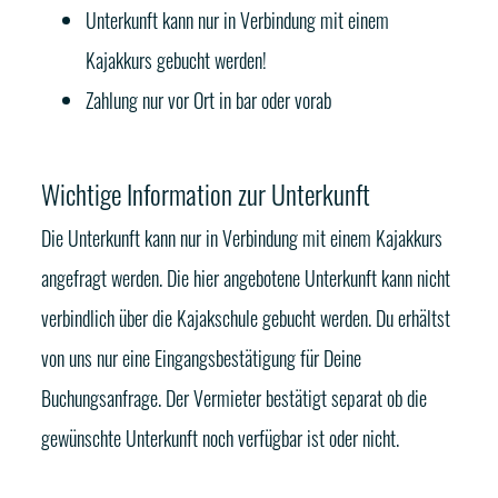
Unterkunft kann nur in Verbindung mit einem
Kajakkurs gebucht werden!
Zahlung nur vor Ort in bar oder vorab
Wichtige Information zur Unterkunft
Die Unterkunft kann nur in Verbindung mit einem Kajakkurs
angefragt werden. Die hier angebotene Unterkunft kann nicht
verbindlich über die Kajakschule gebucht werden. Du erhältst
von uns nur eine Eingangsbestätigung für Deine
Buchungsanfrage. Der Vermieter bestätigt separat ob die
gewünschte Unterkunft noch verfügbar ist oder nicht.