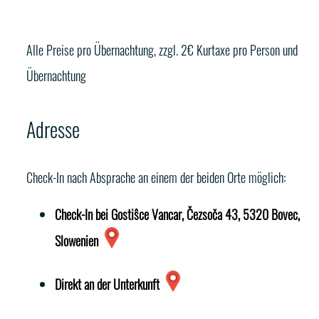
Alle Preise pro Übernachtung, zzgl. 2€ Kurtaxe pro Person und
Übernachtung
Adresse
Check-In nach Absprache an einem der beiden Orte möglich:
Check-In bei Gostiŝce Vancar, Čezsoča 43, 5320 Bovec,
Slowenien
Direkt an der Unterkunft